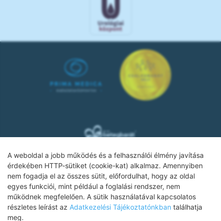
A weboldal a jobb működés és a felhasználói élmény javítása
érdekében HTTP-sütiket (cookie-kat) alkalmaz. Amennyiben
nem fogadja el az összes sütit, előfordulhat, hogy az oldal
Adatkezelési tájékoztató
egyes funkciói, mint például a foglalási rendszer, nem
működnek megfelelően. A sütik használatával kapcsolatos
Impresszum
részletes leírást az
Adatkezelési Tájékoztatónkban
találhatja
meg.
Adatvédelmi tájékoztató