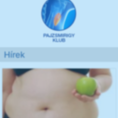
Hírek