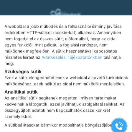
A weboldal a jobb működés és a felhasználói élmény javítása
érdekében HTTP-sütiket (cookie-kat) alkalmaz. Amennyiben
nem fogadja el az összes sütit, előfordulhat, hogy az oldal
Adatkezelési tájékoztató
egyes funkciói, mint például a foglalási rendszer, nem
működnek megfelelően. A sütik használatával kapcsolatos
Impresszum
részletes leírást az
Adatkezelési Tájékoztatónkban
találhatja
meg.
Adatvédelmi tájékoztató
Szükséges sütik
ÁSZF
Ezek a sütik elengedhetetlenek a weboldal alapvető funkcióinak
működéséhez, ezek nélkül az oldal nem működik megfelelően.
Karrier
Analitikai sütik
Az oldalon feltüntetett árak az ÁFÁ-t tartalmazzák!
Az analitikai sütik segítenek megérteni, milyen tartalmakat
A képek a
Shutterstock.com
és a
Canva.com
licence alapján
kedvelnek a látogatók, ezzel javíthatjuk szolgáltatásainkat. Az
kerültek felhasználásra.
összegyűjtött adatok nem kapcsolhatók össze konkrét
Copyright 2026 ©
Prima Medica Egészségközpontok
. Minden jog
személyekkel.
fenntartva
A sütibeállításokat bármikor módosíthatja böngészőjében.
Designed by
www.free-dimension.hu
, Programed by
Appon
&