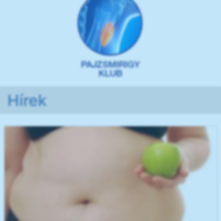
Hírek