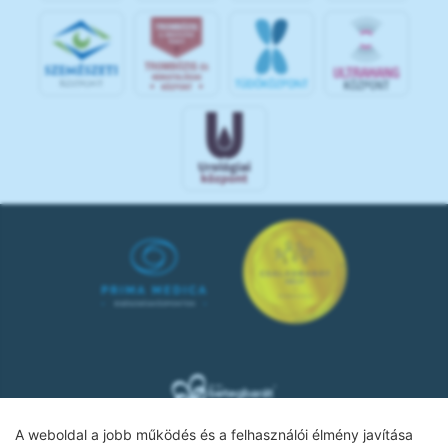
A weboldal a jobb működés és a felhasználói élmény javítása