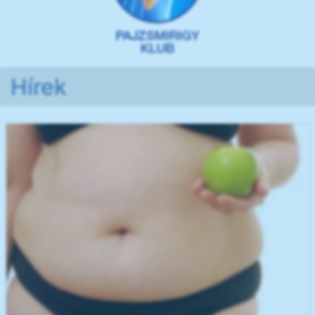
Hírek