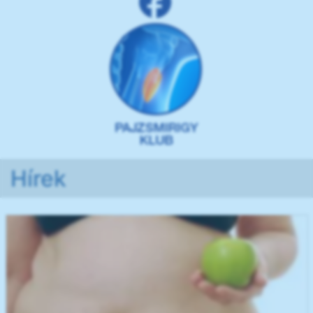
Hírek