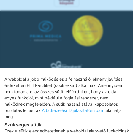
A weboldal a jobb működés és a felhasználói élmény javítása
érdekében HTTP-sütiket (cookie-kat) alkalmaz. Amennyiben
nem fogadja el az összes sütit, előfordulhat, hogy az oldal
Adatkezelési tájékoztató
egyes funkciói, mint például a foglalási rendszer, nem
működnek megfelelően. A sütik használatával kapcsolatos
Impresszum
részletes leírást az
Adatkezelési Tájékoztatónkban
találhatja
meg.
Adatvédelmi tájékoztató
Szükséges sütik
ÁSZF
Ezek a sütik elengedhetetlenek a weboldal alapvető funkcióinak