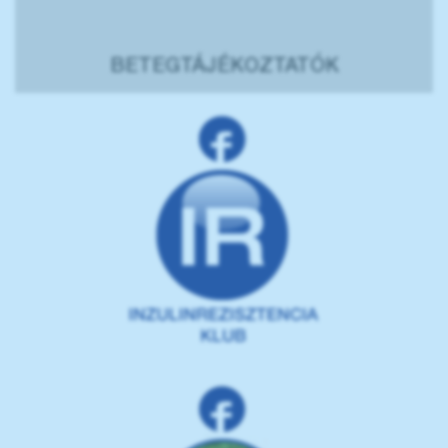
BETEGTÁJÉKOZTATÓK