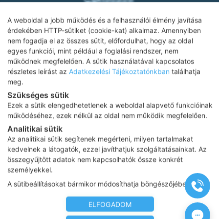
A weboldal a jobb működés és a felhasználói élmény javítása
érdekében HTTP-sütiket (cookie-kat) alkalmaz. Amennyiben
nem fogadja el az összes sütit, előfordulhat, hogy az oldal
Adatkezelési tájékoztató
egyes funkciói, mint például a foglalási rendszer, nem
működnek megfelelően. A sütik használatával kapcsolatos
Impresszum
részletes leírást az
Adatkezelési Tájékoztatónkban
találhatja
meg.
Adatvédelmi tájékoztató
Szükséges sütik
ÁSZF
Ezek a sütik elengedhetetlenek a weboldal alapvető funkcióinak
működéséhez, ezek nélkül az oldal nem működik megfelelően.
Karrier
Analitikai sütik
Az oldalon feltüntetett árak az ÁFÁ-t tartalmazzák!
Az analitikai sütik segítenek megérteni, milyen tartalmakat
A képek a
Shutterstock.com
és a
Canva.com
licence alapján
kedvelnek a látogatók, ezzel javíthatjuk szolgáltatásainkat. Az
kerültek felhasználásra.
összegyűjtött adatok nem kapcsolhatók össze konkrét
Copyright 2026 ©
Prima Medica Egészségközpontok
. Minden jog
személyekkel.
fenntartva
A sütibeállításokat bármikor módosíthatja böngészőjében.
Designed by
www.free-dimension.hu
, Programed by
Appon
&
György Nándor
ELFOGADOM