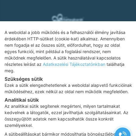
A weboldal a jobb működés és a felhasználói élmény javítása
érdekében HTTP-sütiket (cookie-kat) alkalmaz. Amennyiben
nem fogadja el az összes sütit, előfordulhat, hogy az oldal
Adatkezelési tájékoztató
egyes funkciói, mint például a foglalási rendszer, nem
működnek megfelelően. A sütik használatával kapcsolatos
Impresszum
részletes leírást az
Adatkezelési Tájékoztatónkban
találhatja
meg.
Adatvédelmi tájékoztató
Szükséges sütik
ÁSZF
Ezek a sütik elengedhetetlenek a weboldal alapvető funkcióinak
Karrier
működéséhez, ezek nélkül az oldal nem működik megfelelően.
Analitikai sütik
Az oldalon feltüntetett árak az ÁFÁ-t tartalmazzák!
Az analitikai sütik segítenek megérteni, milyen tartalmakat
A képek a
Shutterstock.com
és a
Canva.com
licence alapján
kedvelnek a látogatók, ezzel javíthatjuk szolgáltatásainkat. Az
kerültek felhasználásra.
összegyűjtött adatok nem kapcsolhatók össze konkrét
Copyright 2026 ©
Prima Medica Egészségközpontok
. Minden jog
személyekkel.
fenntartva
A sütibeállításokat bármikor módosíthatja böngészőjében.
Designed by
www.free-dimension.hu
, Programed by
Appon
&