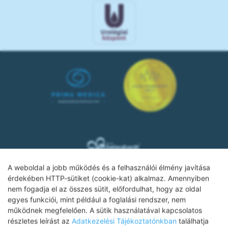
A weboldal a jobb működés és a felhasználói élmény javítása
érdekében HTTP-sütiket (cookie-kat) alkalmaz. Amennyiben
nem fogadja el az összes sütit, előfordulhat, hogy az oldal
Adatkezelési tájékoztató
egyes funkciói, mint például a foglalási rendszer, nem
működnek megfelelően. A sütik használatával kapcsolatos
Impresszum
részletes leírást az
Adatkezelési Tájékoztatónkban
találhatja