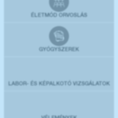
ÉLETMÓD ORVOSLÁS
GYÓGYSZEREK
LABOR- ÉS KÉPALKOTÓ VIZSGÁLATOK