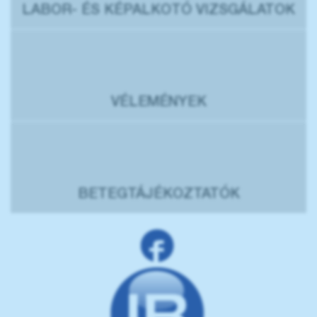
LABOR- ÉS KÉPALKOTÓ VIZSGÁLATOK
VÉLEMÉNYEK
BETEGTÁJÉKOZTATÓK