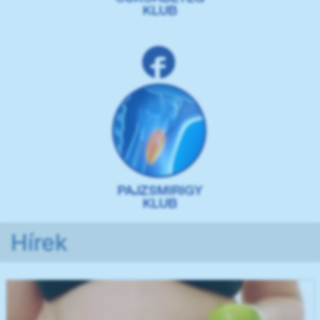
Hírek