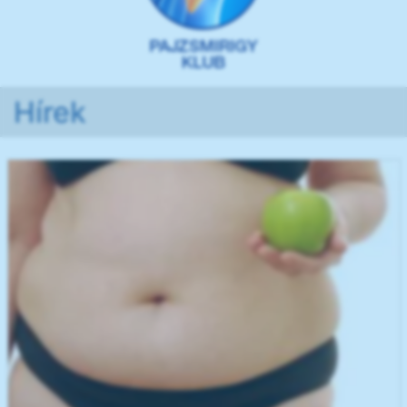
Hírek