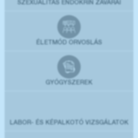
SZEXUALITÁS ENDOKRIN ZAVARAI
ÉLETMÓD ORVOSLÁS
GYÓGYSZEREK
LABOR- ÉS KÉPALKOTÓ VIZSGÁLATOK