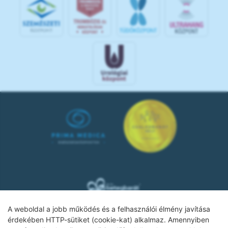
A weboldal a jobb működés és a felhasználói élmény javítása
érdekében HTTP-sütiket (cookie-kat) alkalmaz. Amennyiben