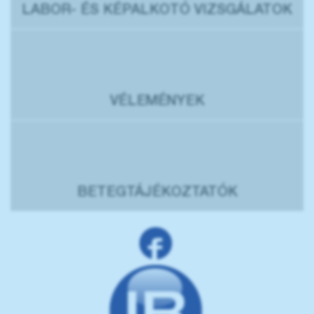
LABOR- ÉS KÉPALKOTÓ VIZSGÁLATOK
VÉLEMÉNYEK
BETEGTÁJÉKOZTATÓK