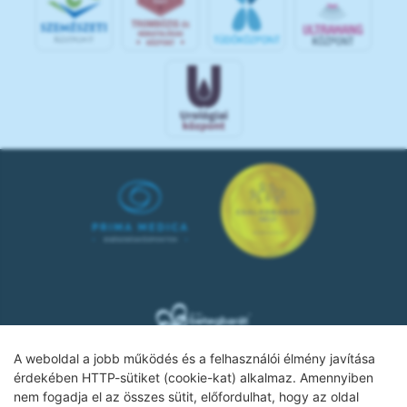
A weboldal a jobb működés és a felhasználói élmény javítása
érdekében HTTP-sütiket (cookie-kat) alkalmaz. Amennyiben
nem fogadja el az összes sütit, előfordulhat, hogy az oldal