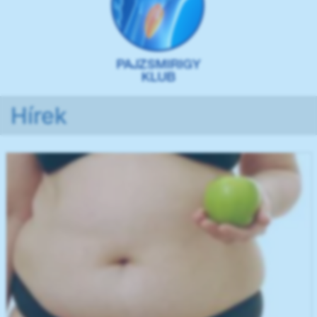
Hírek