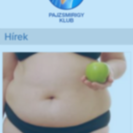
Hírek