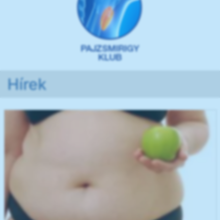
Hírek