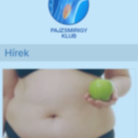
Hírek