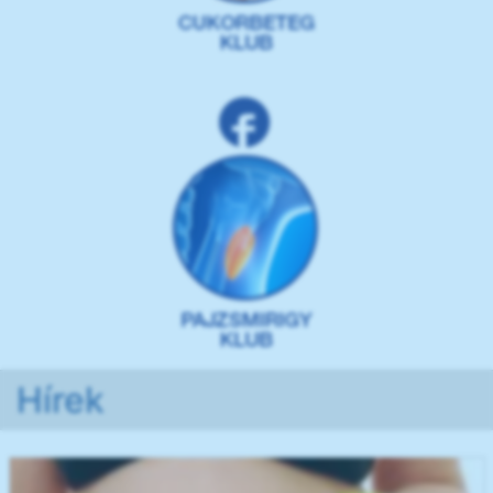
Hírek