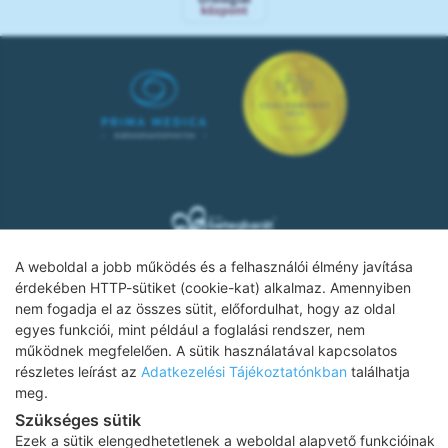
A weboldal a jobb működés és a felhasználói élmény javítása
érdekében HTTP-sütiket (cookie-kat) alkalmaz. Amennyiben
nem fogadja el az összes sütit, előfordulhat, hogy az oldal
Adatkezelési tájékoztató
egyes funkciói, mint például a foglalási rendszer, nem
működnek megfelelően. A sütik használatával kapcsolatos
Impresszum
részletes leírást az
Adatkezelési Tájékoztatónkban
találhatja
meg.
Adatvédelmi tájékoztató
Szükséges sütik
ÁSZF
Ezek a sütik elengedhetetlenek a weboldal alapvető funkcióinak