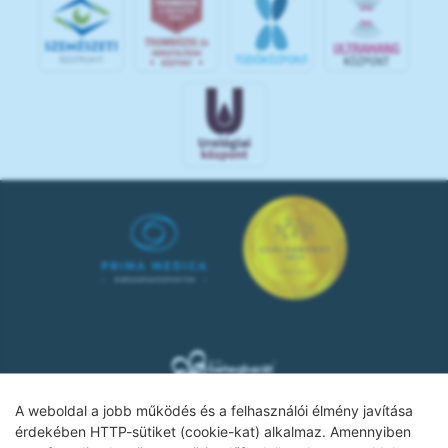
A weboldal a jobb működés és a felhasználói élmény javítása
érdekében HTTP-sütiket (cookie-kat) alkalmaz. Amennyiben