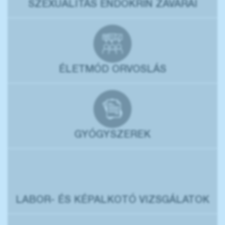
SZEXUALITÁS ENDOKRIN ZAVARAI
ÉLETMÓD ORVOSLÁS
GYÓGYSZEREK
LABOR- ÉS KÉPALKOTÓ VIZSGÁLATOK