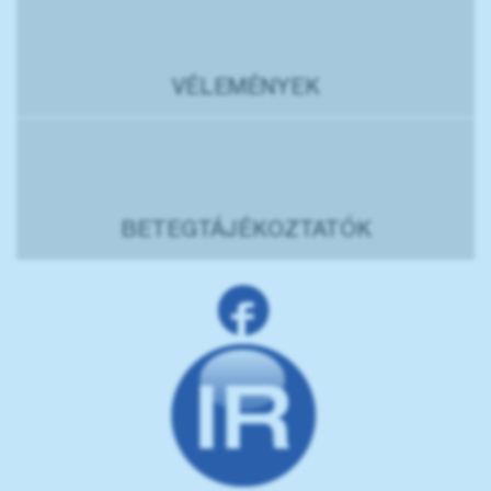
VÉLEMÉNYEK
BETEGTÁJÉKOZTATÓK