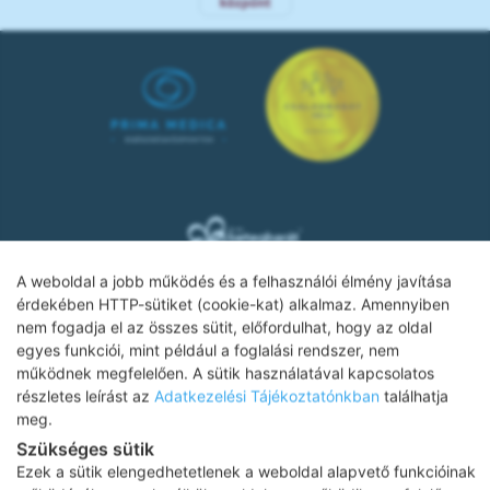
A weboldal a jobb működés és a felhasználói élmény javítása
érdekében HTTP-sütiket (cookie-kat) alkalmaz. Amennyiben
nem fogadja el az összes sütit, előfordulhat, hogy az oldal
Adatkezelési tájékoztató
egyes funkciói, mint például a foglalási rendszer, nem
működnek megfelelően. A sütik használatával kapcsolatos
Impresszum
részletes leírást az
Adatkezelési Tájékoztatónkban
találhatja
meg.
Adatvédelmi tájékoztató
Szükséges sütik
ÁSZF
Ezek a sütik elengedhetetlenek a weboldal alapvető funkcióinak