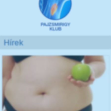
Hírek