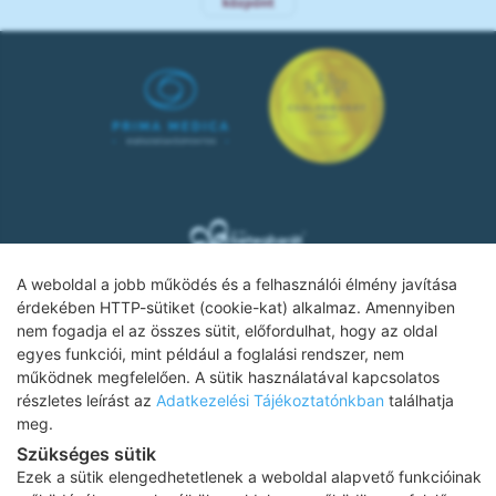
A weboldal a jobb működés és a felhasználói élmény javítása
érdekében HTTP-sütiket (cookie-kat) alkalmaz. Amennyiben
nem fogadja el az összes sütit, előfordulhat, hogy az oldal
Adatkezelési tájékoztató
egyes funkciói, mint például a foglalási rendszer, nem
működnek megfelelően. A sütik használatával kapcsolatos
Impresszum
részletes leírást az
Adatkezelési Tájékoztatónkban
találhatja
meg.
Adatvédelmi tájékoztató
Szükséges sütik
ÁSZF
Ezek a sütik elengedhetetlenek a weboldal alapvető funkcióinak