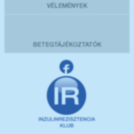
VÉLEMÉNYEK
BETEGTÁJÉKOZTATÓK