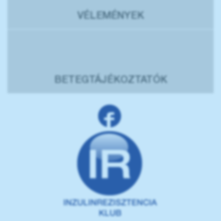
VÉLEMÉNYEK
BETEGTÁJÉKOZTATÓK