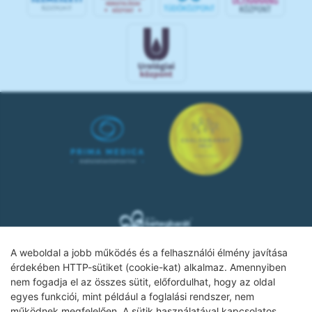
A weboldal a jobb működés és a felhasználói élmény javítása
érdekében HTTP-sütiket (cookie-kat) alkalmaz. Amennyiben
nem fogadja el az összes sütit, előfordulhat, hogy az oldal
Adatkezelési tájékoztató
egyes funkciói, mint például a foglalási rendszer, nem
működnek megfelelően. A sütik használatával kapcsolatos