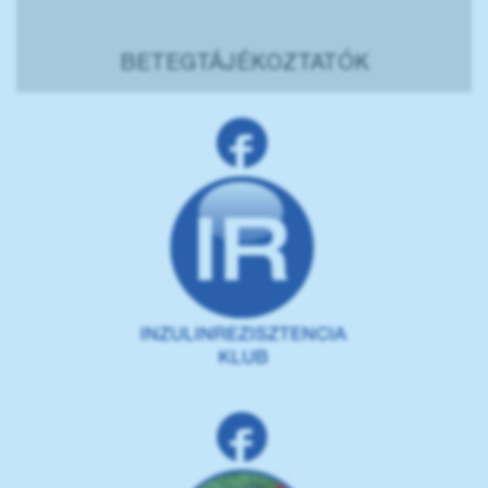
BETEGTÁJÉKOZTATÓK