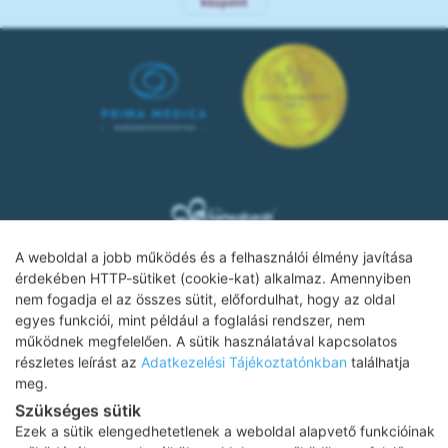
A weboldal a jobb működés és a felhasználói élmény javítása
érdekében HTTP-sütiket (cookie-kat) alkalmaz. Amennyiben
nem fogadja el az összes sütit, előfordulhat, hogy az oldal
Adatkezelési tájékoztató
egyes funkciói, mint például a foglalási rendszer, nem
működnek megfelelően. A sütik használatával kapcsolatos
Impresszum
részletes leírást az
Adatkezelési Tájékoztatónkban
találhatja
meg.
Adatvédelmi tájékoztató
Szükséges sütik
ÁSZF
Ezek a sütik elengedhetetlenek a weboldal alapvető funkcióinak