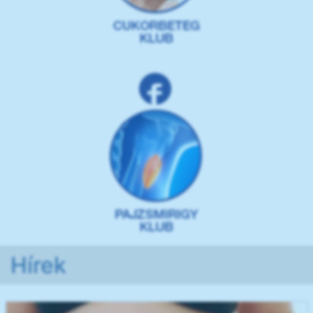
Hírek