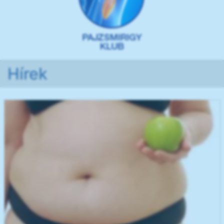
Hírek