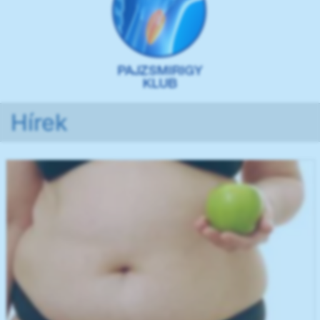
Hírek