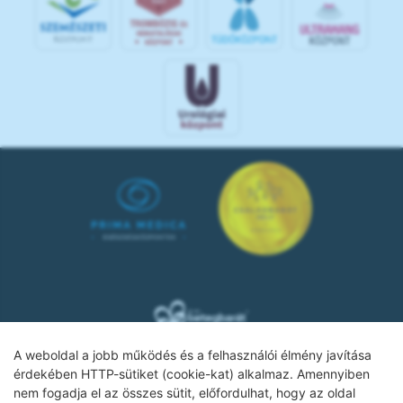
A weboldal a jobb működés és a felhasználói élmény javítása
érdekében HTTP-sütiket (cookie-kat) alkalmaz. Amennyiben
nem fogadja el az összes sütit, előfordulhat, hogy az oldal