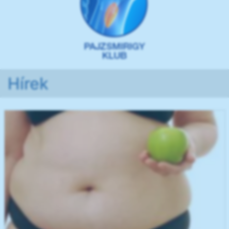
Hírek