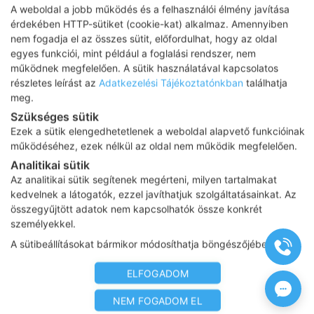
A weboldal a jobb működés és a felhasználói élmény javítása
érdekében HTTP-sütiket (cookie-kat) alkalmaz. Amennyiben
nem fogadja el az összes sütit, előfordulhat, hogy az oldal
Adatkezelési tájékoztató
egyes funkciói, mint például a foglalási rendszer, nem
működnek megfelelően. A sütik használatával kapcsolatos
Impresszum
részletes leírást az
Adatkezelési Tájékoztatónkban
találhatja
meg.
Adatvédelmi tájékoztató
Szükséges sütik
ÁSZF
Ezek a sütik elengedhetetlenek a weboldal alapvető funkcióinak
működéséhez, ezek nélkül az oldal nem működik megfelelően.
Karrier
Analitikai sütik
Az oldalon feltüntetett árak az ÁFÁ-t tartalmazzák!
Az analitikai sütik segítenek megérteni, milyen tartalmakat
A képek a
Shutterstock.com
és a
Canva.com
licence alapján
kedvelnek a látogatók, ezzel javíthatjuk szolgáltatásainkat. Az
kerültek felhasználásra.
összegyűjtött adatok nem kapcsolhatók össze konkrét
Copyright 2026 ©
Prima Medica Egészségközpontok
. Minden jog
személyekkel.
fenntartva
A sütibeállításokat bármikor módosíthatja böngészőjében.
Designed by
www.free-dimension.hu
, Programed by
Appon
&
György Nándor
ELFOGADOM
NEM FOGADOM EL