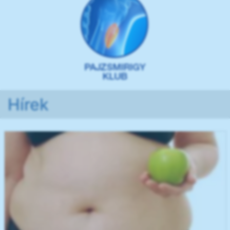
Hírek