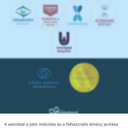
A weboldal a jobb működés és a felhasználói élmény javítása