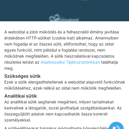
A weboldal a jobb működés és a felhasználói élmény javítása
érdekében HTTP-sütiket (cookie-kat) alkalmaz. Amennyiben
nem fogadja el az összes sütit, előfordulhat, hogy az oldal
Adatkezelési tájékoztató
egyes funkciói, mint például a foglalási rendszer, nem
működnek megfelelően. A sütik használatával kapcsolatos
Impresszum
részletes leírást az
Adatkezelési Tájékoztatónkban
találhatja
meg.
Adatvédelmi tájékoztató
Szükséges sütik
ÁSZF
Ezek a sütik elengedhetetlenek a weboldal alapvető funkcióinak
működéséhez, ezek nélkül az oldal nem működik megfelelően.
Karrier
Analitikai sütik
Az oldalon feltüntetett árak az ÁFÁ-t tartalmazzák!
Az analitikai sütik segítenek megérteni, milyen tartalmakat
A képek a
Shutterstock.com
és a
Canva.com
licence alapján
kedvelnek a látogatók, ezzel javíthatjuk szolgáltatásainkat. Az
kerültek felhasználásra.
összegyűjtött adatok nem kapcsolhatók össze konkrét
Copyright 2026 ©
Prima Medica Egészségközpontok
. Minden jog
személyekkel.
fenntartva
A sütibeállításokat bármikor módosíthatja böngészőjében.