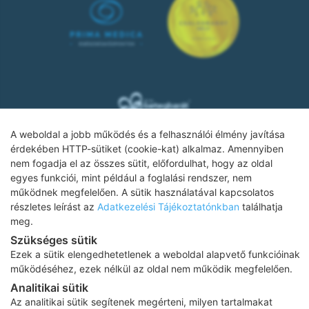
A weboldal a jobb működés és a felhasználói élmény javítása
érdekében HTTP-sütiket (cookie-kat) alkalmaz. Amennyiben
nem fogadja el az összes sütit, előfordulhat, hogy az oldal
Adatkezelési tájékoztató
egyes funkciói, mint például a foglalási rendszer, nem
működnek megfelelően. A sütik használatával kapcsolatos
Impresszum
részletes leírást az
Adatkezelési Tájékoztatónkban
találhatja
meg.
Adatvédelmi tájékoztató
Szükséges sütik
ÁSZF
Ezek a sütik elengedhetetlenek a weboldal alapvető funkcióinak
működéséhez, ezek nélkül az oldal nem működik megfelelően.
Karrier
Analitikai sütik
Az oldalon feltüntetett árak az ÁFÁ-t tartalmazzák!
Az analitikai sütik segítenek megérteni, milyen tartalmakat
A képek a
Shutterstock.com
és a
Canva.com
licence alapján