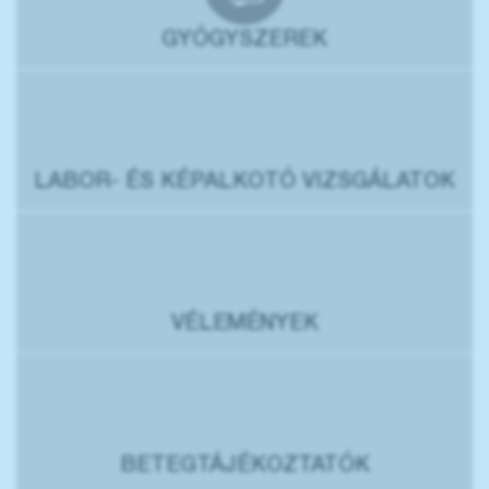
GYÓGYSZEREK
LABOR- ÉS KÉPALKOTÓ VIZSGÁLATOK
VÉLEMÉNYEK
BETEGTÁJÉKOZTATÓK