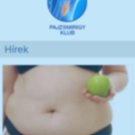
Hírek