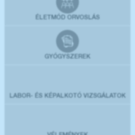
ÉLETMÓD ORVOSLÁS
GYÓGYSZEREK
LABOR- ÉS KÉPALKOTÓ VIZSGÁLATOK