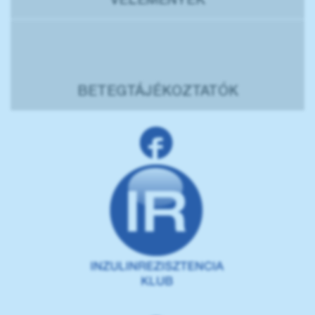
VÉLEMÉNYEK
BETEGTÁJÉKOZTATÓK