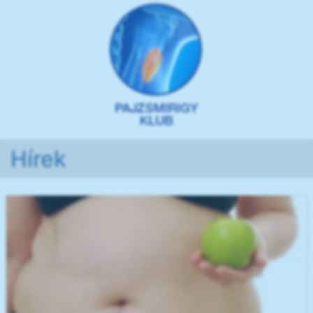
Hírek