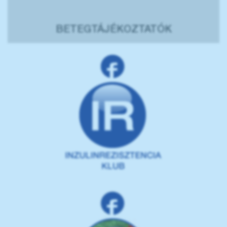
BETEGTÁJÉKOZTATÓK