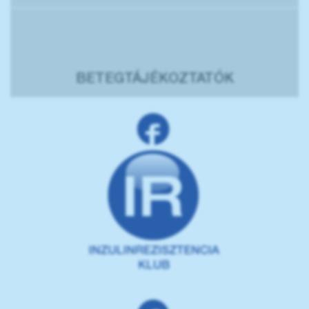
BETEGTÁJÉKOZTATÓK