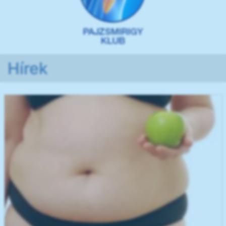
Hírek