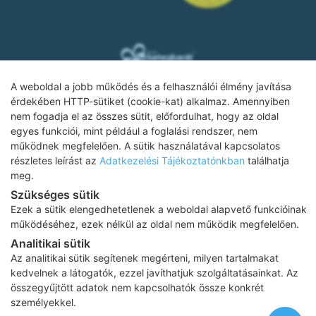
A weboldal a jobb működés és a felhasználói élmény javítása
érdekében HTTP-sütiket (cookie-kat) alkalmaz. Amennyiben
nem fogadja el az összes sütit, előfordulhat, hogy az oldal
Adatkezelési tájékoztató
egyes funkciói, mint például a foglalási rendszer, nem
működnek megfelelően. A sütik használatával kapcsolatos
Impresszum
részletes leírást az
Adatkezelési Tájékoztatónkban
találhatja
meg.
Adatvédelmi tájékoztató
Szükséges sütik
ÁSZF
Ezek a sütik elengedhetetlenek a weboldal alapvető funkcióinak
működéséhez, ezek nélkül az oldal nem működik megfelelően.
Karrier
Analitikai sütik
Az oldalon feltüntetett árak az ÁFÁ-t tartalmazzák!
Az analitikai sütik segítenek megérteni, milyen tartalmakat
A képek a
Shutterstock.com
és a
Canva.com
licence alapján
kedvelnek a látogatók, ezzel javíthatjuk szolgáltatásainkat. Az
kerültek felhasználásra.
összegyűjtött adatok nem kapcsolhatók össze konkrét
Copyright 2026 ©
Prima Medica Egészségközpontok
. Minden jog
személyekkel.
fenntartva