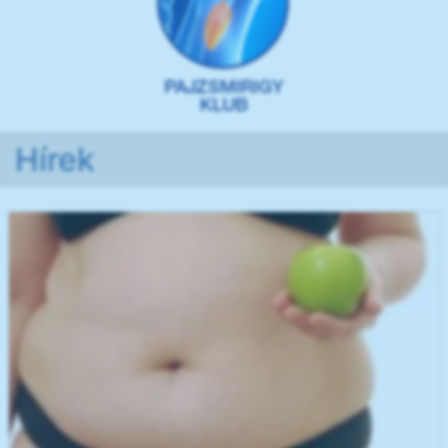
Hírek