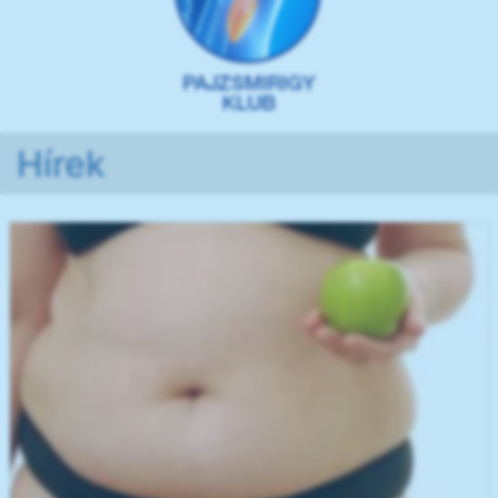
Hírek