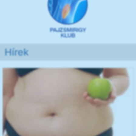
Hírek