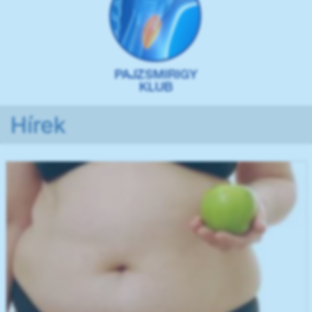
Hírek