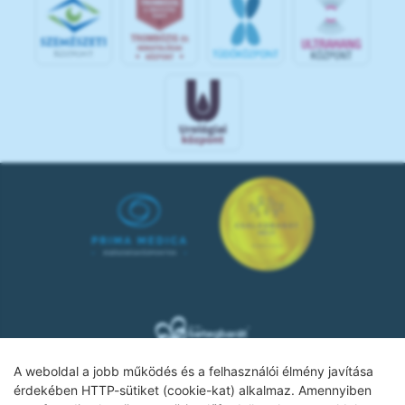
A weboldal a jobb működés és a felhasználói élmény javítása
érdekében HTTP-sütiket (cookie-kat) alkalmaz. Amennyiben