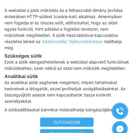
A weboldal a jobb működés és a felhasználói élmény javítása
érdekében HTTP-sütiket (cookie-kat) alkalmaz. Amennyiben
nem fogadja el az összes sütit, előfordulhat, hogy az oldal
Adatkezelési tájékoztató
egyes funkciói, mint például a foglalási rendszer, nem
működnek megfelelően. A sütik használatával kapcsolatos
Impresszum
részletes leírást az
Adatkezelési Tájékoztatónkban
találhatja
meg.
Adatvédelmi tájékoztató
Szükséges sütik
ÁSZF
Ezek a sütik elengedhetetlenek a weboldal alapvető funkcióinak
Karrier
működéséhez, ezek nélkül az oldal nem működik megfelelően.
Analitikai sütik
Az oldalon feltüntetett árak az ÁFÁ-t tartalmazzák!
Az analitikai sütik segítenek megérteni, milyen tartalmakat
A képek a
Shutterstock.com
és a
Canva.com
licence alapján
kedvelnek a látogatók, ezzel javíthatjuk szolgáltatásainkat. Az
kerültek felhasználásra.
összegyűjtött adatok nem kapcsolhatók össze konkrét
Copyright 2026 ©
Prima Medica Egészségközpontok
. Minden jog
személyekkel.
fenntartva
A sütibeállításokat bármikor módosíthatja böngészőjében.
Designed by
www.free-dimension.hu
, Programed by
Appon
&
György Nándor
ELFOGADOM