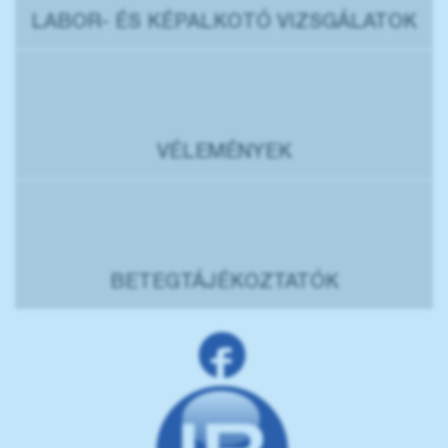
LABOR- ÉS KÉPALKOTÓ VIZSGÁLATOK
VÉLEMÉNYEK
BETEGTÁJÉKOZTATÓK