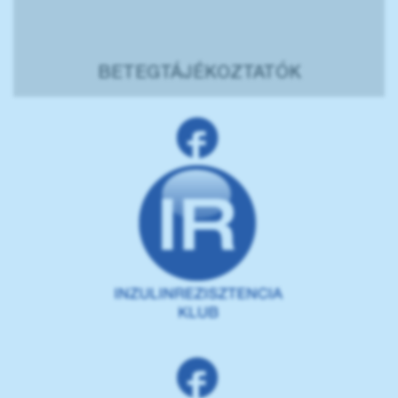
BETEGTÁJÉKOZTATÓK