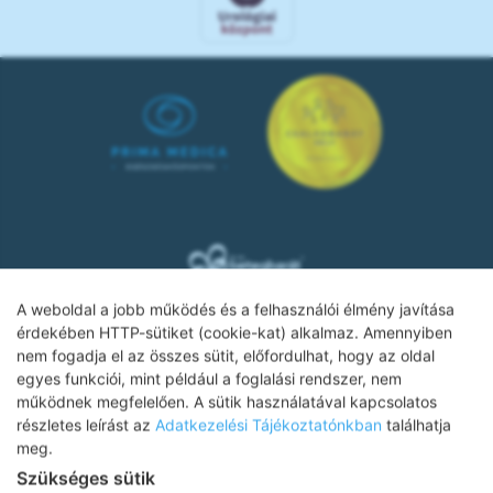
A weboldal a jobb működés és a felhasználói élmény javítása
érdekében HTTP-sütiket (cookie-kat) alkalmaz. Amennyiben
nem fogadja el az összes sütit, előfordulhat, hogy az oldal
Adatkezelési tájékoztató
egyes funkciói, mint például a foglalási rendszer, nem
működnek megfelelően. A sütik használatával kapcsolatos
Impresszum
részletes leírást az
Adatkezelési Tájékoztatónkban
találhatja
meg.
Adatvédelmi tájékoztató
Szükséges sütik
ÁSZF